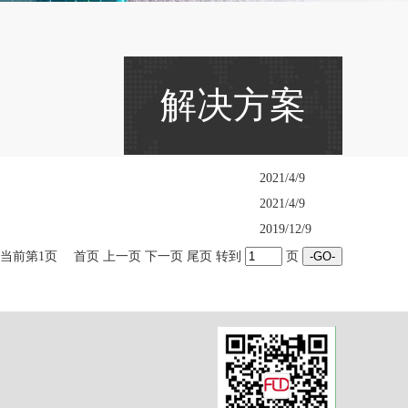
解决方案
2021/4/9
2021/4/9
2019/12/9
当前第1页 首页 上一页 下一页 尾页 转到
页