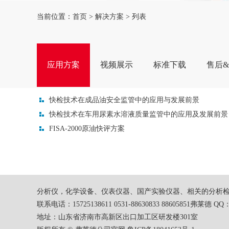
当前位置：
首页
>
解决方案
> 列表
应用方案
视频展示
标准下载
售后
快检技术在成品油安全监管中的应用与发展前景
快检技术在车用尿素水溶液质量监管中的应用及发展前景
FISA-2000原油快评方案
分析仪，化学设备、仪表仪器、国产实验仪器、相关的分析检
联系电话：15725138611 0531-88630833 88605851弗莱德 QQ：
地址：山东省济南市高新区出口加工区研发楼301室