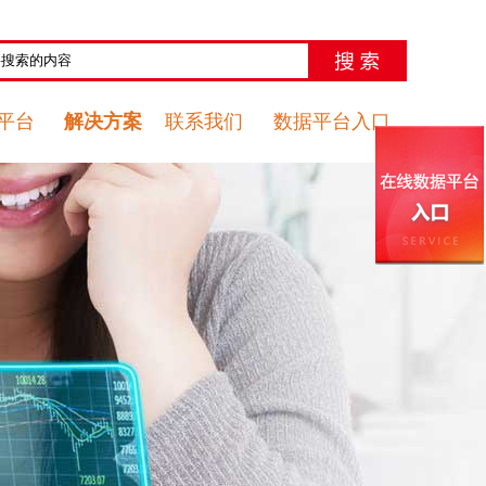
平台
解决方案
联系我们
数据平台入口