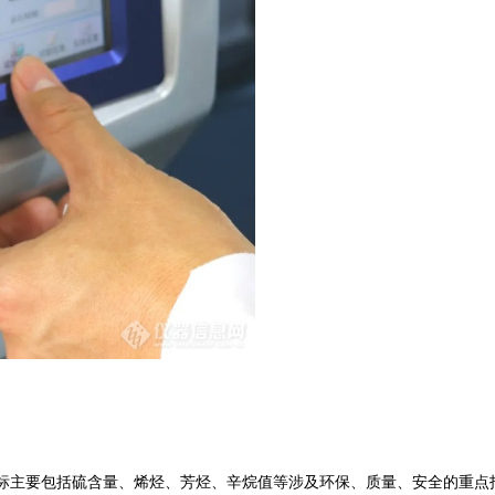
标主要包括硫含量、烯烃、芳烃、辛烷值等涉及环保、质量、安全的重点