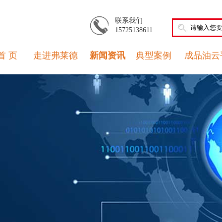
联系我们
15725138611
首 页
走进弗莱德
新闻资讯
典型案例
成品油云