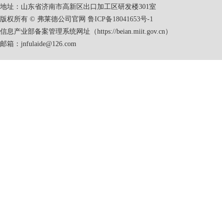
地址：山东省济南市高新区出口加工区研发楼301室
版权所有 © 弗莱德公司官网
鲁ICP备18041653号-1
信息产业部备案管理系统网址（https://beian.miit.gov.cn）
邮箱：jnfulaide@126.com