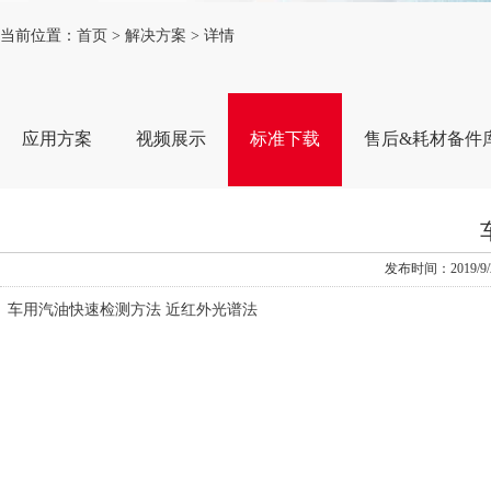
当前位置：
首页
>
解决方案
> 详情
应用方案
视频展示
标准下载
售后&耗材备件
发布时间：2019
车用汽油快速检测方法 近红外光谱法