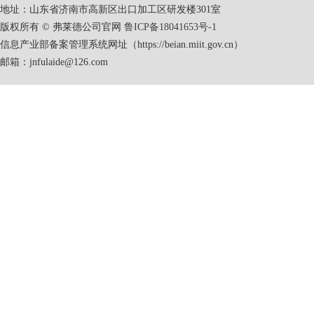
地址：山东省济南市高新区出口加工区研发楼301室
版权所有 © 弗莱德公司官网
鲁ICP备18041653号-1
信息产业部备案管理系统网址（https://beian.miit.gov.cn）
邮箱：jnfulaide@126.com